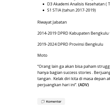
D3 Akademi Analisis Kesehatan ( 
S1 STIA (tahun 2017-2019)
Riwayat Jabatan
2014-2019 DPRD Kabupaten Bengkulu 
2019-2024 DPRD Provinsi Bengkulu
Moto
“Orang lain ga akan bisa paham struggl
hanya bagian success stories . Berjuan
tangan . Kelak diri kita di masa depan
perjuangkan hari ini”.
(ADV)
Komentar