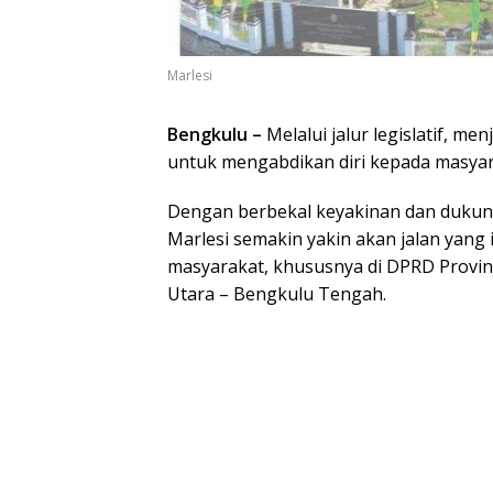
Marlesi
Bengkulu –
Melalui jalur legislatif, men
untuk mengabdikan diri kepada masyar
Dengan berbekal keyakinan dan duku
Marlesi semakin yakin akan jalan yang 
masyarakat, khususnya di DPRD Provin
Utara – Bengkulu Tengah.