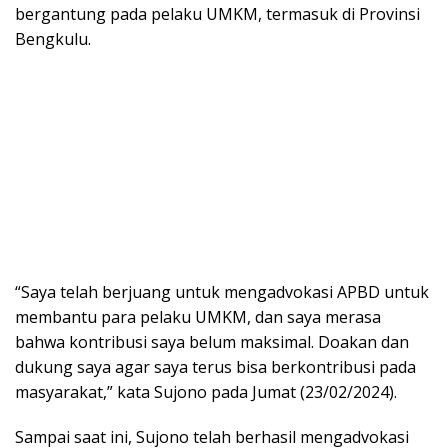
bergantung pada pelaku UMKM, termasuk di Provinsi
Bengkulu.
“Saya telah berjuang untuk mengadvokasi APBD untuk
membantu para pelaku UMKM, dan saya merasa
bahwa kontribusi saya belum maksimal. Doakan dan
dukung saya agar saya terus bisa berkontribusi pada
masyarakat,” kata Sujono pada Jumat (23/02/2024).
Sampai saat ini, Sujono telah berhasil mengadvokasi