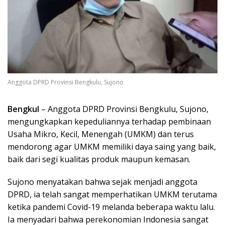
Anggota DPRD Provinsi Bengkulu, Sujono
Bengkul
– Anggota DPRD Provinsi Bengkulu, Sujono,
mengungkapkan kepeduliannya terhadap pembinaan
Usaha Mikro, Kecil, Menengah (UMKM) dan terus
mendorong agar UMKM memiliki daya saing yang baik,
baik dari segi kualitas produk maupun kemasan.
Sujono menyatakan bahwa sejak menjadi anggota
DPRD, ia telah sangat memperhatikan UMKM terutama
ketika pandemi Covid-19 melanda beberapa waktu lalu.
Ia menyadari bahwa perekonomian Indonesia sangat