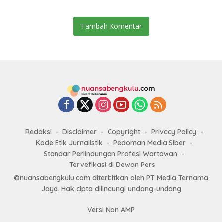
Tambah Komentar
Redaksi
Disclaimer
Copyright
Privacy Policy
Kode Etik Jurnalistik
Pedoman Media Siber
Standar Perlindungan Profesi Wartawan
Tervefikasi di Dewan Pers
©nuansabengkulu.com diterbitkan oleh PT Media Ternama
Jaya. Hak cipta dilindungi undang-undang
Versi Non AMP