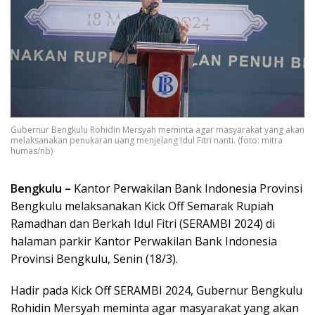
Gubernur Bengkulu Rohidin Mersyah meminta agar masyarakat yang akan
melaksanakan penukaran uang menjelang Idul Fitri nanti. (foto: mitra
humas/nb)
Bengkulu –
Kantor Perwakilan Bank Indonesia Provinsi
Bengkulu melaksanakan Kick Off Semarak Rupiah
Ramadhan dan Berkah Idul Fitri (SERAMBI 2024) di
halaman parkir Kantor Perwakilan Bank Indonesia
Provinsi Bengkulu, Senin (18/3).
Hadir pada Kick Off SERAMBI 2024, Gubernur Bengkulu
Rohidin Mersyah meminta agar masyarakat yang akan