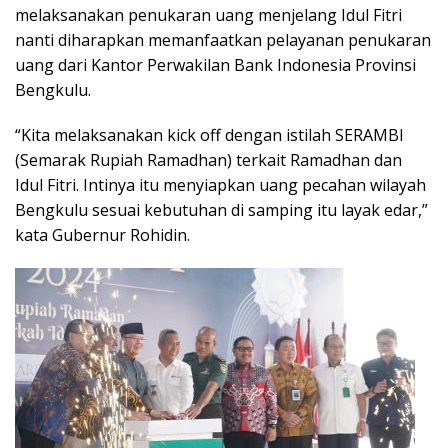
melaksanakan penukaran uang menjelang Idul Fitri
nanti diharapkan memanfaatkan pelayanan penukaran
uang dari Kantor Perwakilan Bank Indonesia Provinsi
Bengkulu.
“Kita melaksanakan kick off dengan istilah SERAMBI
(Semarak Rupiah Ramadhan) terkait Ramadhan dan
Idul Fitri. Intinya itu menyiapkan uang pecahan wilayah
Bengkulu sesuai kebutuhan di samping itu layak edar,”
kata Gubernur Rohidin.