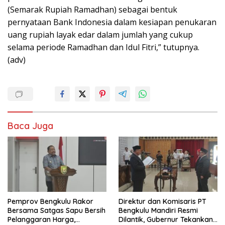
(Semarak Rupiah Ramadhan) sebagai bentuk
pernyataan Bank Indonesia dalam kesiapan penukaran
uang rupiah layak edar dalam jumlah yang cukup
selama periode Ramadhan dan Idul Fitri,” tutupnya.
(adv)
Baca Juga
Pemprov Bengkulu Rakor
Direktur dan Komisaris PT
Bersama Satgas Sapu Bersih
Bengkulu Mandiri Resmi
Pelanggaran Harga,
Dilantik, Gubernur Tekankan