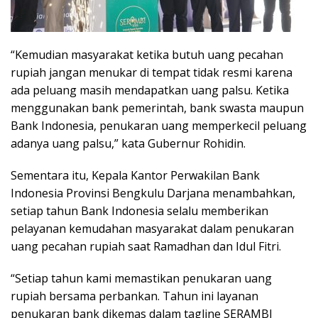
“Kemudian masyarakat ketika butuh uang pecahan
rupiah jangan menukar di tempat tidak resmi karena
ada peluang masih mendapatkan uang palsu. Ketika
menggunakan bank pemerintah, bank swasta maupun
Bank Indonesia, penukaran uang memperkecil peluang
adanya uang palsu,” kata Gubernur Rohidin.
Sementara itu, Kepala Kantor Perwakilan Bank
Indonesia Provinsi Bengkulu Darjana menambahkan,
setiap tahun Bank Indonesia selalu memberikan
pelayanan kemudahan masyarakat dalam penukaran
uang pecahan rupiah saat Ramadhan dan Idul Fitri.
“Setiap tahun kami memastikan penukaran uang
rupiah bersama perbankan. Tahun ini layanan
penukaran bank dikemas dalam tagline SERAMBI