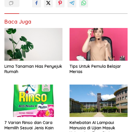
Baca Juga
Lima Tanaman Hias Penyejuk
Tips Untuk Pemula Belajar
Rumah
Merias
7 Varian Rinso dan Cara
Kehebatan AI Lampaui
Memilih Sesuai Jenis Kain
Manusia di Ujian Masuk