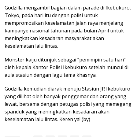
Godzilla mengambil bagian dalam parade di Ikebukuro,
Tokyo, pada hari itu dengan polisi untuk
mempromosikan keselamatan jalan raya menjelang
kampanye nasional tahunan pada bulan April untuk
meningkatkan kesadaran masyarakat akan
keselamatan lalu lintas.
Monster kaiju ditunjuk sebagai “pemimpin satu hari”
oleh kepala Kantor Polisi Ikebukuro setelah muncul di
aula stasiun dengan lagu tema khasnya.
Godzilla kemudian diarak menuju Stasiun JR Ikebukuro
yang dilihat oleh banyak penggemar dan orang yang
lewat, bersama dengan petugas polisi yang memegang
spanduk yang meningkatkan kesadaran akan
keselamatan lalu lintas. Keren ya! (by)