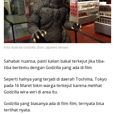
Foto ilustrasi Godzilla. (foto: japanes sensei)
Sahabat nuansa, pasti kalian bakal terkejut jika tiba-
tiba bertemu dengan Godzilla yang ada di film.
Seperti halnya yang terjadi di daerah Toshima, Tokyo
pada 16 Maret bikin warga terkejut karena melihat
Godzilla wira-wiri di area itu.
Godzilla yang biasanya ada di film-film, ternyata bisa
terlihat nyata.