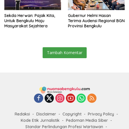
Sekda Herwan: Pajak Kita,
Gubernur Helmi Hasan
Untuk Bengkulu Maju
Terima Audensi Regional BGN
Masyarakat Sejahtera
Provinsi Bengkulu
Tambah Komentar
Redaksi
Disclaimer
Copyright
Privacy Policy
Kode Etik Jurnalistik
Pedoman Media Siber
Standar Perlindungan Profesi Wartawan