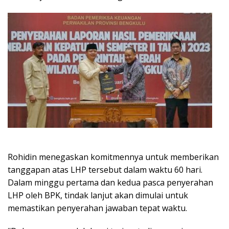
Rohidin menegaskan komitmennya untuk memberikan
tanggapan atas LHP tersebut dalam waktu 60 hari.
Dalam minggu pertama dan kedua pasca penyerahan
LHP oleh BPK, tindak lanjut akan dimulai untuk
memastikan penyerahan jawaban tepat waktu.