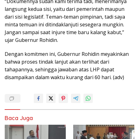
“Dokumennya sudah kami terima tadi, menerimanya
langsung kedua sisi, yaitu dari pemerintah maupun
dari sisi legislatif. Teman-teman pimpinan, tadi saya
minta temuan ini ditindaklanjuti sesegera mungkin.
Jangan sampai saat injure time baru kalang kabut,”
ujar Gubernur Rohidin.
Dengan komitmen ini, Gubernur Rohidin meyakinkan
bahwa proses tindak lanjut akan terlihat dari
tahapannya, sehingga jawaban atas LHP dapat
disampaikan dalam waktu kurang dari 60 hari. (adv)
Baca Juga