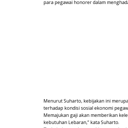
para pegawai honorer dalam menghadap
Menurut Suharto, kebijakan ini merupa
terhadap kondisi sosial ekonomi pegawa
Memajukan gaji akan memberikan kele
kebutuhan Lebaran,” kata Suharto.