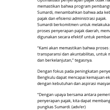
memastikan bahwa program pembanguna
Sumardi, menambahkan bahwa ada keb
pajak dan efisiensi administrasi pajak.
Sumardi berkomitmen untuk melakukan
proses penyerapan pajak daerah, mema
digunakan secara efektif untuk pemba
“Kami akan memastikan bahwa proses 
transparansi dan akuntabilitas, untuk
dan berkelanjutan,” tegasnya.
Dengan fokus pada peningkatan penyer
Bengkulu dapat mencapai kemajuan ek
dengan kebutuhan dan aspirasi masyar
“Dengan upaya bersama antara pemer
penyerapan pajak, kita dapat membang
pungkas Sumardi. (adv/er)