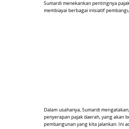
Sumardi menekankan pentingnya pajak
membiayai berbagai inisiatif pembang
Dalam usahanya, Sumardi mengatakan, 
penyerapan pajak daerah, yang akan b
pembangunan yang kita jalankan. Ini 