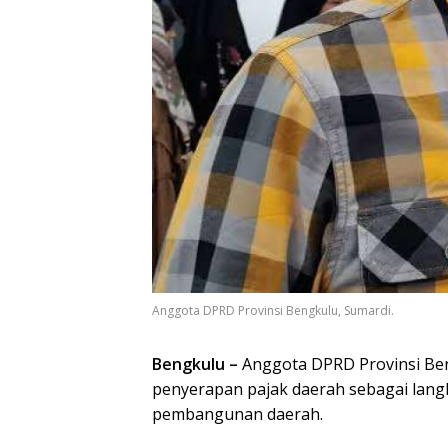
Anggota DPRD Provinsi Bengkulu, Sumardi.
Bengkulu –
Anggota DPRD Provinsi Be
penyerapan pajak daerah sebagai lan
pembangunan daerah.