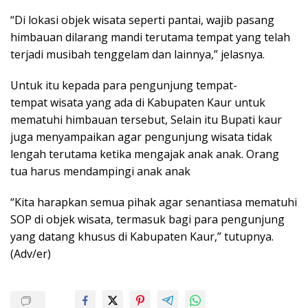
“Di lokasi objek wisata seperti pantai, wajib pasang
himbauan dilarang mandi terutama tempat yang telah
terjadi musibah tenggelam dan lainnya,” jelasnya.
Untuk itu kepada para pengunjung tempat-
tempat wisata yang ada di Kabupaten Kaur untuk
mematuhi himbauan tersebut, Selain itu Bupati kaur
juga menyampaikan agar pengunjung wisata tidak
lengah terutama ketika mengajak anak anak. Orang
tua harus mendampingi anak anak
“Kita harapkan semua pihak agar senantiasa mematuhi
SOP di objek wisata, termasuk bagi para pengunjung
yang datang khusus di Kabupaten Kaur,” tutupnya.
(Adv/er)