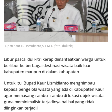
Bupati Kaur H. Lismidianto,SH, MH. (foto: dok/nb)
Libur pasca idul Fitri kerap dimanfaatkan warga untuk
berlibur ke berbagai destinasi wisata baik luar
kabupaten maupun di dalam kabupaten
Untuk itu Bupati Kaur Lismidianto menghimbau
kepada pengelola wisata yang ada di Kabupaten Kaur
agar memasang rambu- rambu di lokasi objek wisata
guna meminimalisir terjadinya hal hal yang tidak
diinginkan terjadi.l