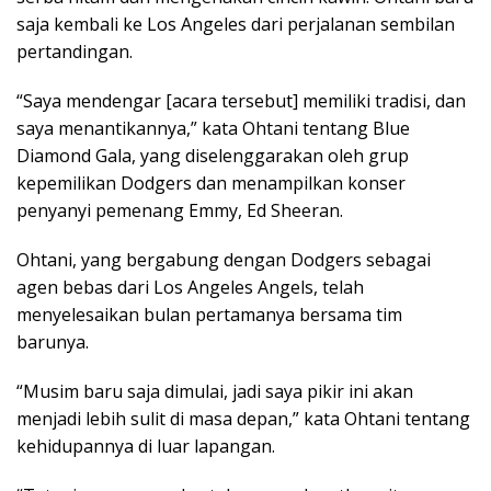
saja kembali ke Los Angeles dari perjalanan sembilan
pertandingan.
“Saya mendengar [acara tersebut] memiliki tradisi, dan
saya menantikannya,” kata Ohtani tentang Blue
Diamond Gala, yang diselenggarakan oleh grup
kepemilikan Dodgers dan menampilkan konser
penyanyi pemenang Emmy, Ed Sheeran.
Ohtani, yang bergabung dengan Dodgers sebagai
agen bebas dari Los Angeles Angels, telah
menyelesaikan bulan pertamanya bersama tim
barunya.
“Musim baru saja dimulai, jadi saya pikir ini akan
menjadi lebih sulit di masa depan,” kata Ohtani tentang
kehidupannya di luar lapangan.