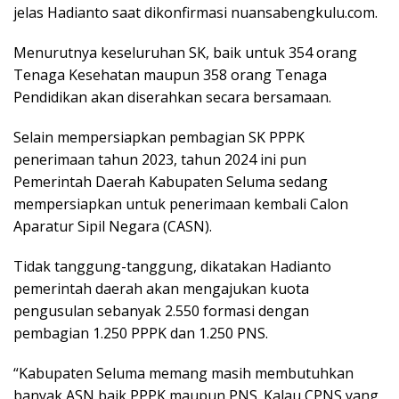
jelas Hadianto saat dikonfirmasi nuansabengkulu.com.
Menurutnya keseluruhan SK, baik untuk 354 orang
Tenaga Kesehatan maupun 358 orang Tenaga
Pendidikan akan diserahkan secara bersamaan.
Selain mempersiapkan pembagian SK PPPK
penerimaan tahun 2023, tahun 2024 ini pun
Pemerintah Daerah Kabupaten Seluma sedang
mempersiapkan untuk penerimaan kembali Calon
Aparatur Sipil Negara (CASN).
Tidak tanggung-tanggung, dikatakan Hadianto
pemerintah daerah akan mengajukan kuota
pengusulan sebanyak 2.550 formasi dengan
pembagian 1.250 PPPK dan 1.250 PNS.
“Kabupaten Seluma memang masih membutuhkan
banyak ASN baik PPPK maupun PNS. Kalau CPNS yang