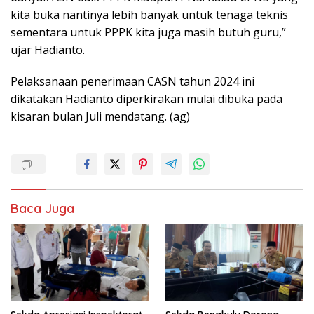
kita buka nantinya lebih banyak untuk tenaga teknis
sementara untuk PPPK kita juga masih butuh guru,”
ujar Hadianto.
Pelaksanaan penerimaan CASN tahun 2024 ini
dikatakan Hadianto diperkirakan mulai dibuka pada
kisaran bulan Juli mendatang. (ag)
Baca Juga