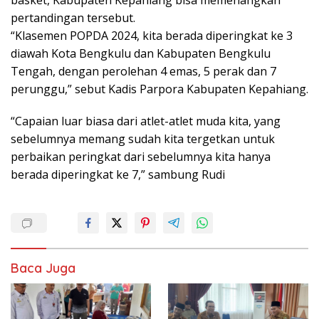
pertandingan tersebut.
“Klasemen POPDA 2024, kita berada diperingkat ke 3
diawah Kota Bengkulu dan Kabupaten Bengkulu
Tengah, dengan perolehan 4 emas, 5 perak dan 7
perunggu,” sebut Kadis Parpora Kabupaten Kepahiang.
“Capaian luar biasa dari atlet-atlet muda kita, yang
sebelumnya memang sudah kita tergetkan untuk
perbaikan peringkat dari sebelumnya kita hanya
berada diperingkat ke 7,” sambung Rudi
Baca Juga