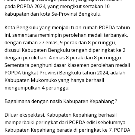
pada POPDA 2024, yang mengikut sertakan 10
kabupaten dan kota Se-Provinsi Bengkulu.
Kota Bengkulu yang menjadi tuan rumah POPDA tahun
ini, sementara memimpin perolehan medali terbanyak,
dengan raihan 27 emas, 9 perak dan 8 perunggu,
disusul Kabupaten Bengkulu tengah diperingkat ke 2
dengan perolehan, 4 emas 8 perak dan 8 perunggu.
Sementara penghuni dasar klasemen perolehan medali
POPDA tingkat Provinsi Bengkulu tahun 2024, adalah
Kabupaten Mukomuko yang hanya berhasil
mengumpulkan 4 perunggu.
Bagaimana dengan nasib Kabupaten Kepahiang ?
Diluar ekspektasi, Kabupaten Kepahiang berhasil
memperbaiki peringkat dari POPDA edisi sebelumnya
Kabupaten Kepahiang berada di peringkat ke 7, POPDA