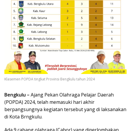
Klasemen POPDA tingkat Provinsi Bengkulu tahun 2024
Bengkulu –
Ajang Pekan Olahraga Pelajar Daerah
(POPDA) 2024, telah memasuki hari akhir
berpangsungnya kegiatan tersebut yang di laksanakan
di Kota Brngkulu.
Ada 9 cabang olahraga (Cabor) yang diperlombakan