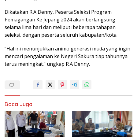
Dikatakan R.A Denny, Peserta Seleksi Program
Pemagangan Ke Jepang 2024 akan berlangsung
selama lima hari dan meliputi beberapa tahapan
seleksi, dengan peserta seluruh kabupaten/kota.
“Hal ini menunjukkan animo generasi muda yang ingin
mencari pengalaman ke Negeri Sakura tiap tahunnya
terus meningkat.” ungkap R.A Denny.
Baca Juga