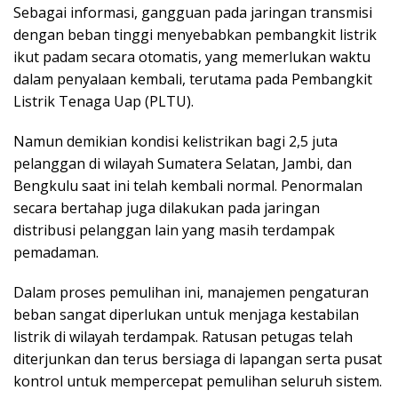
Sebagai informasi, gangguan pada jaringan transmisi
dengan beban tinggi menyebabkan pembangkit listrik
ikut padam secara otomatis, yang memerlukan waktu
dalam penyalaan kembali, terutama pada Pembangkit
Listrik Tenaga Uap (PLTU).
Namun demikian kondisi kelistrikan bagi 2,5 juta
pelanggan di wilayah Sumatera Selatan, Jambi, dan
Bengkulu saat ini telah kembali normal. Penormalan
secara bertahap juga dilakukan pada jaringan
distribusi pelanggan lain yang masih terdampak
pemadaman.
Dalam proses pemulihan ini, manajemen pengaturan
beban sangat diperlukan untuk menjaga kestabilan
listrik di wilayah terdampak. Ratusan petugas telah
diterjunkan dan terus bersiaga di lapangan serta pusat
kontrol untuk mempercepat pemulihan seluruh sistem.