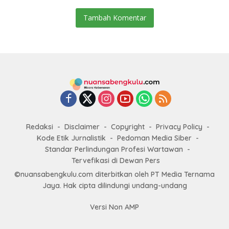
Tambah Komentar
Redaksi
Disclaimer
Copyright
Privacy Policy
Kode Etik Jurnalistik
Pedoman Media Siber
Standar Perlindungan Profesi Wartawan
Tervefikasi di Dewan Pers
©nuansabengkulu.com diterbitkan oleh PT Media Ternama
Jaya. Hak cipta dilindungi undang-undang
Versi Non AMP