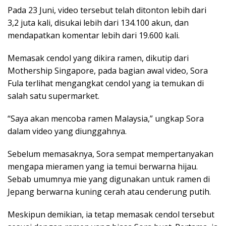
Pada 23 Juni, video tersebut telah ditonton lebih dari
3,2 juta kali, disukai lebih dari 134.100 akun, dan
mendapatkan komentar lebih dari 19.600 kali.
Memasak cendol yang dikira ramen, dikutip dari
Mothership Singapore, pada bagian awal video, Sora
Fula terlihat mengangkat cendol yang ia temukan di
salah satu supermarket.
“Saya akan mencoba ramen Malaysia,” ungkap Sora
dalam video yang diunggahnya.
Sebelum memasaknya, Sora sempat mempertanyakan
mengapa mieramen yang ia temui berwarna hijau.
Sebab umumnya mie yang digunakan untuk ramen di
Jepang berwarna kuning cerah atau cenderung putih.
Meskipun demikian, ia tetap memasak cendol tersebut