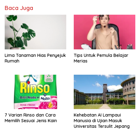
Baca Juga
Lima Tanaman Hias Penyejuk
Tips Untuk Pemula Belajar
Rumah
Merias
7 Varian Rinso dan Cara
Kehebatan AI Lampaui
Memilih Sesuai Jenis Kain
Manusia di Ujian Masuk
Universitas Tersulit Jepang