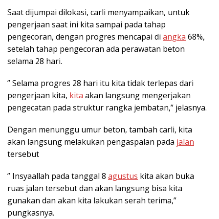
Saat dijumpai dilokasi, carli menyampaikan, untuk
pengerjaan saat ini kita sampai pada tahap
pengecoran, dengan progres mencapai di
angka
68%,
setelah tahap pengecoran ada perawatan beton
selama 28 hari.
” Selama progres 28 hari itu kita tidak terlepas dari
pengerjaan kita,
kita
akan langsung mengerjakan
pengecatan pada struktur rangka jembatan,” jelasnya.
Dengan menunggu umur beton, tambah carli, kita
akan langsung melakukan pengaspalan pada
jalan
tersebut
” Insyaallah pada tanggal 8
agustus
kita akan buka
ruas jalan tersebut dan akan langsung bisa kita
gunakan dan akan kita lakukan serah terima,”
pungkasnya.