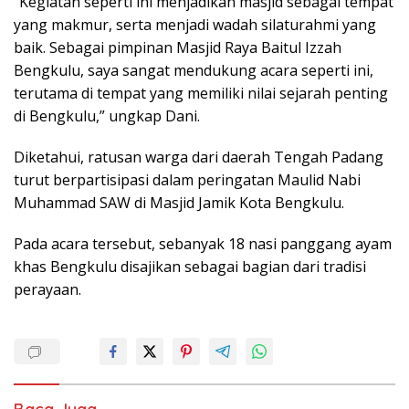
“Kegiatan seperti ini menjadikan masjid sebagai tempat
yang makmur, serta menjadi wadah silaturahmi yang
baik. Sebagai pimpinan Masjid Raya Baitul Izzah
Bengkulu, saya sangat mendukung acara seperti ini,
terutama di tempat yang memiliki nilai sejarah penting
di Bengkulu,” ungkap Dani.
Diketahui, ratusan warga dari daerah Tengah Padang
turut berpartisipasi dalam peringatan Maulid Nabi
Muhammad SAW di Masjid Jamik Kota Bengkulu.
Pada acara tersebut, sebanyak 18 nasi panggang ayam
khas Bengkulu disajikan sebagai bagian dari tradisi
perayaan.