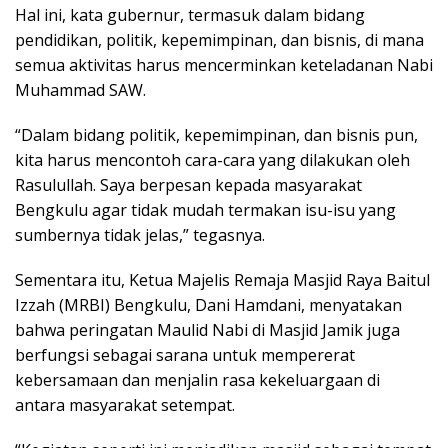
Hal ini, kata gubernur, termasuk dalam bidang
pendidikan, politik, kepemimpinan, dan bisnis, di mana
semua aktivitas harus mencerminkan keteladanan Nabi
Muhammad SAW.
“Dalam bidang politik, kepemimpinan, dan bisnis pun,
kita harus mencontoh cara-cara yang dilakukan oleh
Rasulullah. Saya berpesan kepada masyarakat
Bengkulu agar tidak mudah termakan isu-isu yang
sumbernya tidak jelas,” tegasnya.
Sementara itu, Ketua Majelis Remaja Masjid Raya Baitul
Izzah (MRBI) Bengkulu, Dani Hamdani, menyatakan
bahwa peringatan Maulid Nabi di Masjid Jamik juga
berfungsi sebagai sarana untuk mempererat
kebersamaan dan menjalin rasa kekeluargaan di
antara masyarakat setempat.