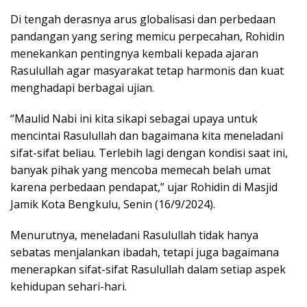
Di tengah derasnya arus globalisasi dan perbedaan
pandangan yang sering memicu perpecahan, Rohidin
menekankan pentingnya kembali kepada ajaran
Rasulullah agar masyarakat tetap harmonis dan kuat
menghadapi berbagai ujian.
“Maulid Nabi ini kita sikapi sebagai upaya untuk
mencintai Rasulullah dan bagaimana kita meneladani
sifat-sifat beliau. Terlebih lagi dengan kondisi saat ini,
banyak pihak yang mencoba memecah belah umat
karena perbedaan pendapat,” ujar Rohidin di Masjid
Jamik Kota Bengkulu, Senin (16/9/2024).
Menurutnya, meneladani Rasulullah tidak hanya
sebatas menjalankan ibadah, tetapi juga bagaimana
menerapkan sifat-sifat Rasulullah dalam setiap aspek
kehidupan sehari-hari.