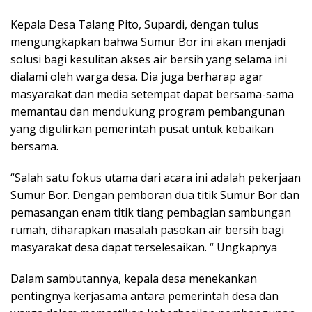
Kepala Desa Talang Pito, Supardi, dengan tulus
mengungkapkan bahwa Sumur Bor ini akan menjadi
solusi bagi kesulitan akses air bersih yang selama ini
dialami oleh warga desa. Dia juga berharap agar
masyarakat dan media setempat dapat bersama-sama
memantau dan mendukung program pembangunan
yang digulirkan pemerintah pusat untuk kebaikan
bersama.
“Salah satu fokus utama dari acara ini adalah pekerjaan
Sumur Bor. Dengan pemboran dua titik Sumur Bor dan
pemasangan enam titik tiang pembagian sambungan
rumah, diharapkan masalah pasokan air bersih bagi
masyarakat desa dapat terselesaikan. “ Ungkapnya
Dalam sambutannya, kepala desa menekankan
pentingnya kerjasama antara pemerintah desa dan