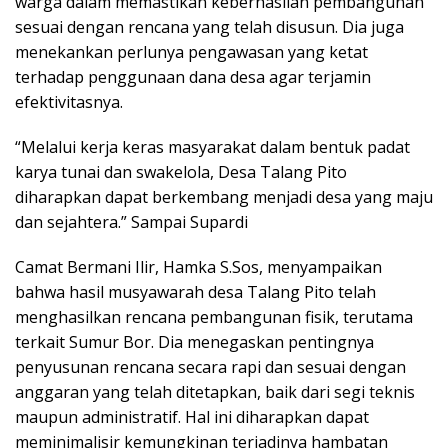
warga dalam memastikan keberhasilan pembangunan
sesuai dengan rencana yang telah disusun. Dia juga
menekankan perlunya pengawasan yang ketat
terhadap penggunaan dana desa agar terjamin
efektivitasnya.
“Melalui kerja keras masyarakat dalam bentuk padat
karya tunai dan swakelola, Desa Talang Pito
diharapkan dapat berkembang menjadi desa yang maju
dan sejahtera.” Sampai Supardi
Camat Bermani Ilir, Hamka S.Sos, menyampaikan
bahwa hasil musyawarah desa Talang Pito telah
menghasilkan rencana pembangunan fisik, terutama
terkait Sumur Bor. Dia menegaskan pentingnya
penyusunan rencana secara rapi dan sesuai dengan
anggaran yang telah ditetapkan, baik dari segi teknis
maupun administratif. Hal ini diharapkan dapat
meminimalisir kemungkinan terjadinya hambatan