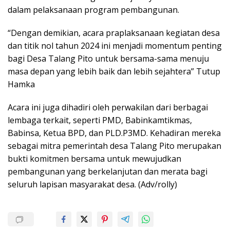
dalam pelaksanaan program pembangunan.
“Dengan demikian, acara praplaksanaan kegiatan desa
dan titik nol tahun 2024 ini menjadi momentum penting
bagi Desa Talang Pito untuk bersama-sama menuju
masa depan yang lebih baik dan lebih sejahtera” Tutup
Hamka
Acara ini juga dihadiri oleh perwakilan dari berbagai
lembaga terkait, seperti PMD, Babinkamtikmas,
Babinsa, Ketua BPD, dan PLD.P3MD. Kehadiran mereka
sebagai mitra pemerintah desa Talang Pito merupakan
bukti komitmen bersama untuk mewujudkan
pembangunan yang berkelanjutan dan merata bagi
seluruh lapisan masyarakat desa. (Adv/rolly)