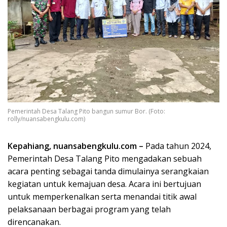
Pemerintah Desa Talang Pito bangun sumur Bor. (Foto:
rolly/nuansabengkulu.com)
Kepahiang, nuansabengkulu.com –
Pada tahun 2024,
Pemerintah Desa Talang Pito mengadakan sebuah
acara penting sebagai tanda dimulainya serangkaian
kegiatan untuk kemajuan desa. Acara ini bertujuan
untuk memperkenalkan serta menandai titik awal
pelaksanaan berbagai program yang telah
direncanakan.