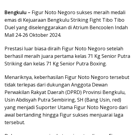
Bengkulu –
Figur Noto Negoro sukses meraih medali
emas di Kejuaraan Bengkulu Striking Fight Tibo Tibo
Duel yang diselenggarakan di Atrium Bencoolen Indah
Mall 24-26 Oktober 2024.
Prestasi luar biasa diraih Figur Noto Negoro setelah
berhasil meraih juara pertama kelas 71 Kg Senior Putra
Striking dan kelas 71 Kg Senior Putra Boxing.
Menariknya, keberhasilan Figur Noto Negoro tersebut
tidak terlepas dari dukungan Anggota Dewan
Perwakilan Rakyat Daerah (DPRD) Provinsi Bengkulu,
Usin Abdisyah Putra Sembiring, SH (Bang Usin, red)
yang menjadi Suporter Utama Figur Noto Negoro dari
awal bertanding hingga Figur sukses menjuarai laga
tersebut.