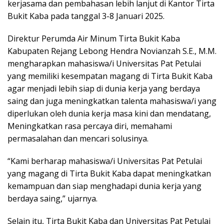
kerjasama dan pembahasan lebih lanjut di Kantor Tirta
Bukit Kaba pada tanggal 3-8 Januari 2025.
Direktur Perumda Air Minum Tirta Bukit Kaba
Kabupaten Rejang Lebong Hendra Novianzah S.E., M.M.
mengharapkan mahasiswa/i Universitas Pat Petulai
yang memiliki kesempatan magang di Tirta Bukit Kaba
agar menjadi lebih siap di dunia kerja yang berdaya
saing dan juga meningkatkan talenta mahasiswa/i yang
diperlukan oleh dunia kerja masa kini dan mendatang,
Meningkatkan rasa percaya diri, memahami
permasalahan dan mencari solusinya.
“Kami berharap mahasiswa/i Universitas Pat Petulai
yang magang di Tirta Bukit Kaba dapat meningkatkan
kemampuan dan siap menghadapi dunia kerja yang
berdaya saing,” ujarnya.
Selain itu, Tirta Bukit Kaba dan Universitas Pat Petulai