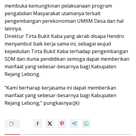
membuka kemungkinan pelaksanaan program
pengabdian Masyarakat utamanya terkait
pengembangan perekonomian UMKM Desa dan hal
lainnya.
Direktur Tirta Bukit Kaba yang akrab disapa Hendro
menyambut baik kerja sama ini, sebagai wujud
kepedulian Tirta Bukit Kaba terhadap pengembangan
SDM dan dunia pendidikan semoga dapat memberikan
manfaat yang sebesar-besarnya bagi Kabupaten
Rejang Lebong.
“Kami berharap kerjasama ini dapat memberikan
manfaat yang sebesar-besarnya bagi Kabupaten
Rejang Lebong,” pungkasnya.(jk)