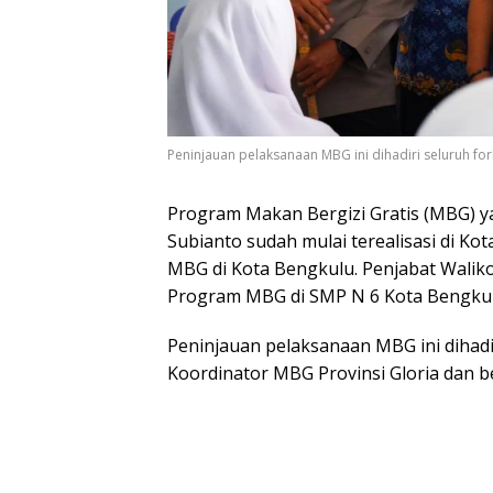
Peninjauan pelaksanaan MBG ini dihadiri seluruh f
Program Makan Bergizi Gratis (MBG) 
Subianto sudah mulai terealisasi di Ko
MBG di Kota Bengkulu. Penjabat Walik
Program MBG di SMP N 6 Kota Bengkulu
Peninjauan pelaksanaan MBG ini dihad
Koordinator MBG Provinsi Gloria dan 