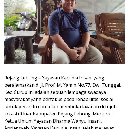
Rejang Lebong – Yayasan Karunia Insani yang
beralamatkan di Jl. Prof. M. Yamin No.77, Dwi Tunggal,
Kec. Curup ini adalah sebuah lembaga swadaya
masyarakat yang berfokus pada rehabilitasi sosial
untuk pecandu dan telah membuka layanan di tujuh
lokasi di luar Kabupaten Rejang Lebong. Menurut
Ketua Umum Yayasan Dharma Wahyu Insani,
Apriansyah, Yayasan Karunia Insani telah merawat