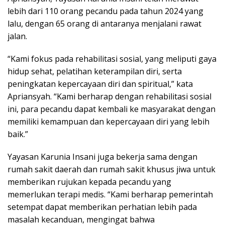
lebih dari 110 orang pecandu pada tahun 2024 yang
lalu, dengan 65 orang di antaranya menjalani rawat
jalan.
“Kami fokus pada rehabilitasi sosial, yang meliputi gaya
hidup sehat, pelatihan keterampilan diri, serta
peningkatan kepercayaan diri dan spiritual,” kata
Apriansyah. “Kami berharap dengan rehabilitasi sosial
ini, para pecandu dapat kembali ke masyarakat dengan
memiliki kemampuan dan kepercayaan diri yang lebih
baik.”
Yayasan Karunia Insani juga bekerja sama dengan
rumah sakit daerah dan rumah sakit khusus jiwa untuk
memberikan rujukan kepada pecandu yang
memerlukan terapi medis. “Kami berharap pemerintah
setempat dapat memberikan perhatian lebih pada
masalah kecanduan, mengingat bahwa