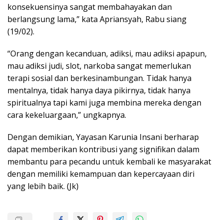
konsekuensinya sangat membahayakan dan
berlangsung lama,” kata Apriansyah, Rabu siang
(19/02).
“Orang dengan kecanduan, adiksi, mau adiksi apapun,
mau adiksi judi, slot, narkoba sangat memerlukan
terapi sosial dan berkesinambungan. Tidak hanya
mentalnya, tidak hanya daya pikirnya, tidak hanya
spiritualnya tapi kami juga membina mereka dengan
cara kekeluargaan,” ungkapnya.
Dengan demikian, Yayasan Karunia Insani berharap
dapat memberikan kontribusi yang signifikan dalam
membantu para pecandu untuk kembali ke masyarakat
dengan memiliki kemampuan dan kepercayaan diri
yang lebih baik. (Jk)