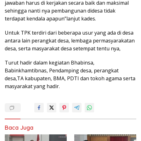
jawaban harus di kerjakan secara baik dan maksimal
sehingga nanti nya pembangunan didesa tidak
terdapat kendala apapun”lanjut kades.
Untuk TPK terdiri dari beberapa usur yang ada di desa
antara lain perangkat desa, lembaga permasyarakatan
desa, serta masyarakat desa setempat tentu nya,
Turut hadir dalam kegiatan Bhabinsa,
Babinkhamtibnas, Pendamping desa, perangkat
desa,TA kabupaten, BMA, PDTI dan tokoh agama serta
masyarakat yang hadir.
Baca Juga