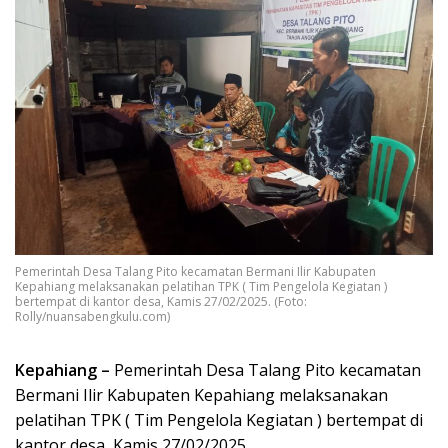
Pemerintah Desa Talang Pito kecamatan Bermani Ilir Kabupaten
Kepahiang melaksanakan pelatihan TPK ( Tim Pengelola Kegiatan )
bertempat di kantor desa, Kamis 27/02/2025. (Foto:
Rolly/nuansabengkulu.com)
Kepahiang –
Pemerintah Desa Talang Pito kecamatan
Bermani Ilir Kabupaten Kepahiang melaksanakan
pelatihan TPK ( Tim Pengelola Kegiatan ) bertempat di
kantor desa, Kamis 27/02/2025