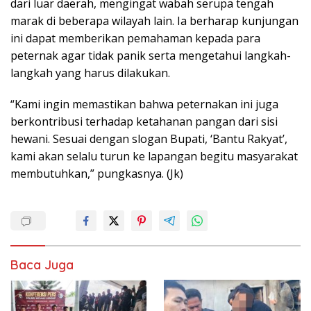
dari luar daerah, mengingat wabah serupa tengah
marak di beberapa wilayah lain. Ia berharap kunjungan
ini dapat memberikan pemahaman kepada para
peternak agar tidak panik serta mengetahui langkah-
langkah yang harus dilakukan.
“Kami ingin memastikan bahwa peternakan ini juga
berkontribusi terhadap ketahanan pangan dari sisi
hewani. Sesuai dengan slogan Bupati, ‘Bantu Rakyat’,
kami akan selalu turun ke lapangan begitu masyarakat
membutuhkan,” pungkasnya. (Jk)
Baca Juga