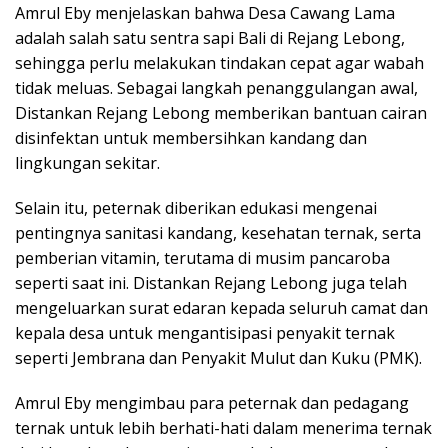
Amrul Eby menjelaskan bahwa Desa Cawang Lama
adalah salah satu sentra sapi Bali di Rejang Lebong,
sehingga perlu melakukan tindakan cepat agar wabah
tidak meluas. Sebagai langkah penanggulangan awal,
Distankan Rejang Lebong memberikan bantuan cairan
disinfektan untuk membersihkan kandang dan
lingkungan sekitar.
Selain itu, peternak diberikan edukasi mengenai
pentingnya sanitasi kandang, kesehatan ternak, serta
pemberian vitamin, terutama di musim pancaroba
seperti saat ini. Distankan Rejang Lebong juga telah
mengeluarkan surat edaran kepada seluruh camat dan
kepala desa untuk mengantisipasi penyakit ternak
seperti Jembrana dan Penyakit Mulut dan Kuku (PMK).
Amrul Eby mengimbau para peternak dan pedagang
ternak untuk lebih berhati-hati dalam menerima ternak