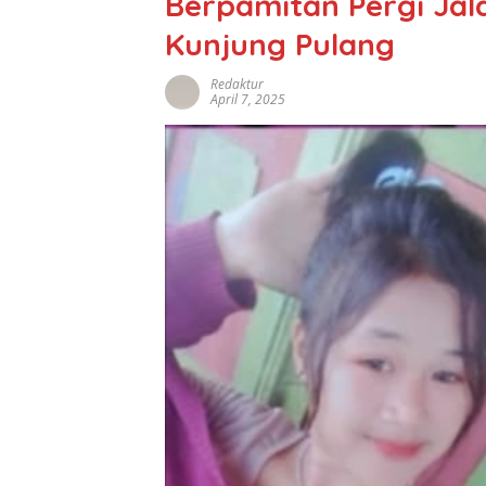
Berpamitan Pergi Jala
Kunjung Pulang
Redaktur
April 7, 2025