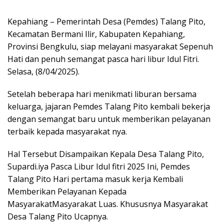
Kepahiang – Pemerintah Desa (Pemdes) Talang Pito,
Kecamatan Bermani Ilir, Kabupaten Kepahiang,
Provinsi Bengkulu, siap melayani masyarakat Sepenuh
Hati dan penuh semangat pasca hari libur Idul Fitri.
Selasa, (8/04/2025).
Setelah beberapa hari menikmati liburan bersama
keluarga, jajaran Pemdes Talang Pito kembali bekerja
dengan semangat baru untuk memberikan pelayanan
terbaik kepada masyarakat nya.
Hal Tersebut Disampaikan Kepala Desa Talang Pito,
Supardi.iya Pasca Libur Idul fitri 2025 Ini, Pemdes
Talang Pito Hari pertama masuk kerja Kembali
Memberikan Pelayanan Kepada
MasyarakatMasyarakat Luas. Khususnya Masyarakat
Desa Talang Pito Ucapnya.