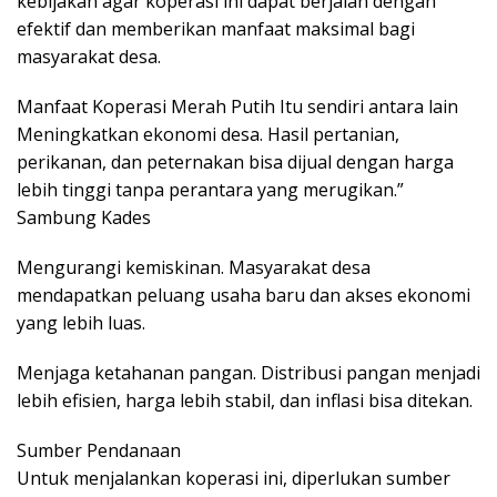
kebijakan agar koperasi ini dapat berjalan dengan
efektif dan memberikan manfaat maksimal bagi
masyarakat desa.
Manfaat Koperasi Merah Putih Itu sendiri antara lain
Meningkatkan ekonomi desa. Hasil pertanian,
perikanan, dan peternakan bisa dijual dengan harga
lebih tinggi tanpa perantara yang merugikan.”
Sambung Kades
Mengurangi kemiskinan. Masyarakat desa
mendapatkan peluang usaha baru dan akses ekonomi
yang lebih luas.
Menjaga ketahanan pangan. Distribusi pangan menjadi
lebih efisien, harga lebih stabil, dan inflasi bisa ditekan.
Sumber Pendanaan
Untuk menjalankan koperasi ini, diperlukan sumber