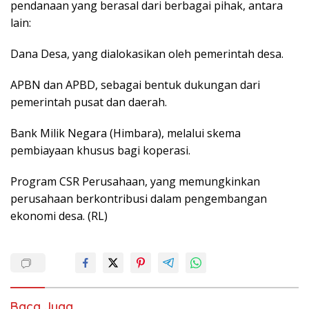
pendanaan yang berasal dari berbagai pihak, antara
lain:
Dana Desa, yang dialokasikan oleh pemerintah desa.
APBN dan APBD, sebagai bentuk dukungan dari
pemerintah pusat dan daerah.
Bank Milik Negara (Himbara), melalui skema
pembiayaan khusus bagi koperasi.
Program CSR Perusahaan, yang memungkinkan
perusahaan berkontribusi dalam pengembangan
ekonomi desa. (RL)
Baca Juga