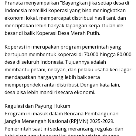
Pranata menyampaikan “Bayangkan jika setiap desa di
Indonesia memiliki koperasi yang bisa meningkatkan
ekonomi lokal, mempercepat distribusi hasil tani, dan
menciptakan lebih banyak lapangan kerja. Itulah ide
besar di balik Koperasi Desa Merah Putih.
Koperasi ini merupakan program pemerintah yang
bertujuan membentuk koperasi di 70.000 hingga 80.000
desa di seluruh Indonesia. Tujuannya adalah
membantu petani, nelayan, dan pelaku usaha kecil agar
mendapatkan harga yang lebih baik serta
memperpendek rantai distribusi. Dengan kata lain,
desa bisa lebih mandiri secara ekonomi.
Regulasi dan Payung Hukum
Program ini masuk dalam Rencana Pembangunan
Jangka Menengah Nasional (RPJMN) 2025-2029.
Pemerintah saat ini sedang merancang regulasi dan