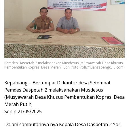
Pemdes Daspetah 2 melaksanakan Musdesus (Musyawarah Desa Khusus
Pembentukan Koprasi Desa Merah Putih (foto; rolly/nuansabengkulu.com)
Kepahiang – Bertempat Di kantor desa Setempat
Pemdes Daspetah 2 melaksanakan Musdesus
(Musyawarah Desa Khusus Pembentukan Koprasi Desa
Merah Putih,
Senin 21/05/2025
Dalam sambutannya nya Kepala Desa Daspetah 2 Yori