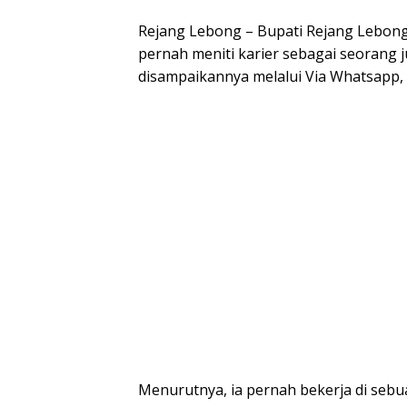
Rejang Lebong – Bupati Rejang Lebong
pernah meniti karier sebagai seorang jur
disampaikannya melalui Via Whatsapp, S
Menurutnya, ia pernah bekerja di sebu