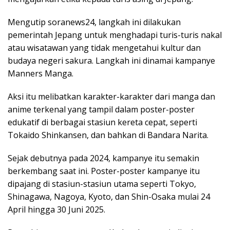
Mengutip soranews24, langkah ini dilakukan
pemerintah Jepang untuk menghadapi turis-turis nakal
atau wisatawan yang tidak mengetahui kultur dan
budaya negeri sakura. Langkah ini dinamai kampanye
Manners Manga.
Aksi itu melibatkan karakter-karakter dari manga dan
anime terkenal yang tampil dalam poster-poster
edukatif di berbagai stasiun kereta cepat, seperti
Tokaido Shinkansen, dan bahkan di Bandara Narita.
Sejak debutnya pada 2024, kampanye itu semakin
berkembang saat ini. Poster-poster kampanye itu
dipajang di stasiun-stasiun utama seperti Tokyo,
Shinagawa, Nagoya, Kyoto, dan Shin-Osaka mulai 24
April hingga 30 Juni 2025.