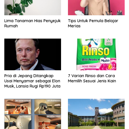
Lima Tanaman Hias Penyejuk
Tips Untuk Pemula Belajar
Rumah
Merias
Pria di Jepang Ditangkap
7 Varian Rinso dan Cara
Usai Menyamar sebagai Elon
Memilih Sesuai Jenis Kain
Musk, Lansia Rugi Rp190 Juta