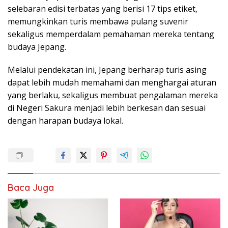
selebaran edisi terbatas yang berisi 17 tips etiket,
memungkinkan turis membawa pulang suvenir
sekaligus memperdalam pemahaman mereka tentang
budaya Jepang.
Melalui pendekatan ini, Jepang berharap turis asing
dapat lebih mudah memahami dan menghargai aturan
yang berlaku, sekaligus membuat pengalaman mereka
di Negeri Sakura menjadi lebih berkesan dan sesuai
dengan harapan budaya lokal.
Baca Juga