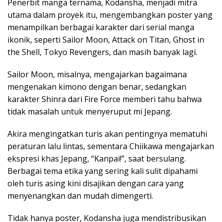
Penerbit manga ternama, Kodansha, menjadi mitra
utama dalam proyek itu, mengembangkan poster yang
menampilkan berbagai karakter dari serial manga
ikonik, seperti Sailor Moon, Attack on Titan, Ghost in
the Shell, Tokyo Revengers, dan masih banyak lagi.
Sailor Moon, misalnya, mengajarkan bagaimana
mengenakan kimono dengan benar, sedangkan
karakter Shinra dari Fire Force memberi tahu bahwa
tidak masalah untuk menyeruput mi Jepang.
Akira mengingatkan turis akan pentingnya mematuhi
peraturan lalu lintas, sementara Chiikawa mengajarkan
ekspresi khas Jepang, “Kanpai!”, saat bersulang.
Berbagai tema etika yang sering kali sulit dipahami
oleh turis asing kini disajikan dengan cara yang
menyenangkan dan mudah dimengerti.
Tidak hanya poster, Kodansha juga mendistribusikan