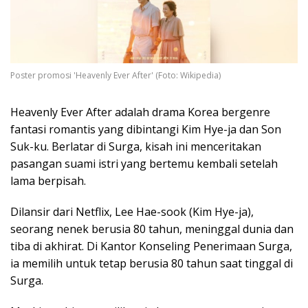
Poster promosi 'Heavenly Ever After' (Foto: Wikipedia)
Heavenly Ever After adalah drama Korea bergenre
fantasi romantis yang dibintangi Kim Hye-ja dan Son
Suk-ku. Berlatar di Surga, kisah ini menceritakan
pasangan suami istri yang bertemu kembali setelah
lama berpisah.
Dilansir dari Netflix, Lee Hae-sook (Kim Hye-ja),
seorang nenek berusia 80 tahun, meninggal dunia dan
tiba di akhirat. Di Kantor Konseling Penerimaan Surga,
ia memilih untuk tetap berusia 80 tahun saat tinggal di
Surga.