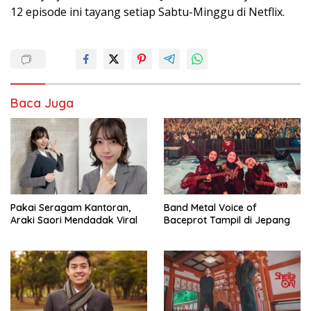
12 episode ini tayang setiap Sabtu-Minggu di Netflix.
Baca Juga
Pakai Seragam Kantoran,
Band Metal Voice of
Araki Saori Mendadak Viral
Baceprot Tampil di Jepang