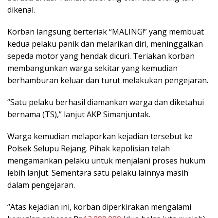
dikenal.
Korban langsung berteriak “MALING!” yang membuat
kedua pelaku panik dan melarikan diri, meninggalkan
sepeda motor yang hendak dicuri. Teriakan korban
membangunkan warga sekitar yang kemudian
berhamburan keluar dan turut melakukan pengejaran.
“Satu pelaku berhasil diamankan warga dan diketahui
bernama (TS),” lanjut AKP Simanjuntak.
Warga kemudian melaporkan kejadian tersebut ke
Polsek Selupu Rejang. Pihak kepolisian telah
mengamankan pelaku untuk menjalani proses hukum
lebih lanjut. Sementara satu pelaku lainnya masih
dalam pengejaran.
“Atas kejadian ini, korban diperkirakan mengalami