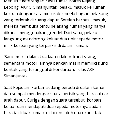
Menurut keterangan Kasi Humas Polres Rejang
Lebong, AKP S. Simanjuntak, pelaku masuk ke rumah
korban dengan cara merusak jendela bagian belakang
yang terletak di ruang dapur. Setelah berhasil masuk,
mereka membuka pintu belakang rumah yang hanya
dikunci menggunakan grendel. Dari sana, pelaku
langsung mendorong keluar dua unit sepeda motor
milik korban yang terparkir di dalam rumah.
‘Satu motor dalam keadaan tidak terkunci stang,
sementara motor lainnya bahkan masih memiliki kunci
kontak yang tertinggal di kendaraan,” jelas AKP
Simanjuntak.
Saat kejadian, korban sedang berada di dalam kamar
dan sempat mendengar suara berisik yang berasal dari
arah dapur. Curiga dengan suara tersebut, korban
keluar dan mendapati dua sepeda motornya sudah
berada di luar rumah, didorong oleh dua orang tak