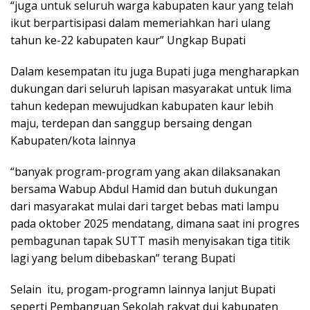
“juga untuk seluruh warga kabupaten kaur yang telah
ikut berpartisipasi dalam memeriahkan hari ulang
tahun ke-22 kabupaten kaur” Ungkap Bupati
Dalam kesempatan itu juga Bupati juga mengharapkan
dukungan dari seluruh lapisan masyarakat untuk lima
tahun kedepan mewujudkan kabupaten kaur lebih
maju, terdepan dan sanggup bersaing dengan
Kabupaten/kota lainnya
“banyak program-program yang akan dilaksanakan
bersama Wabup Abdul Hamid dan butuh dukungan
dari masyarakat mulai dari target bebas mati lampu
pada oktober 2025 mendatang, dimana saat ini progres
pembagunan tapak SUTT masih menyisakan tiga titik
lagi yang belum dibebaskan” terang Bupati
Selain itu, progam-programn lainnya lanjut Bupati
seperti Pembanguan Sekolah rakyat dui kabupaten