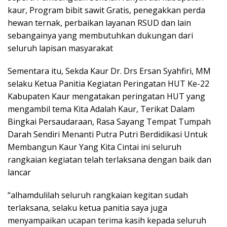
kaur, Program bibit sawit Gratis, penegakkan perda
hewan ternak, perbaikan layanan RSUD dan lain
sebangainya yang membutuhkan dukungan dari
seluruh lapisan masyarakat
Sementara itu, Sekda Kaur Dr. Drs Ersan Syahfiri, MM
selaku Ketua Panitia Kegiatan Peringatan HUT Ke-22
Kabupaten Kaur mengatakan peringatan HUT yang
mengambil tema Kita Adalah Kaur, Terikat Dalam
Bingkai Persaudaraan, Rasa Sayang Tempat Tumpah
Darah Sendiri Menanti Putra Putri Berdidikasi Untuk
Membangun Kaur Yang Kita Cintai ini seluruh
rangkaian kegiatan telah terlaksana dengan baik dan
lancar
“alhamdulilah seluruh rangkaian kegitan sudah
terlaksana, selaku ketua panitia saya juga
menyampaikan ucapan terima kasih kepada seluruh