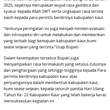
2025, sejatinya merupakan wujud rasa gembira dan
syukur kepada Allah SWT serta ungkapan rasa terima
kasih kepada para perintis berdirinya kabupaten kaur.
“tentunya peringatan ini juga menjadi momen evaluasi
dan introspeksi diri untuk melakukan dan memberikan
yang terbaik bagi kemajuan kabupaten kaur,bumi
sease seijean yang tercinta.”Ucap Bupati
Dalam kesempatan tersebut Bupati juga
menyampaikan rasa terimakasih yang setulus-tulusnya
dan penghargaan yang setinggi-tingginya kepada Para
perintis berdirinya kabupaten kaur atas
perjuangannya dalam membentuk kabupaten kaur,
bumi sease seijean, kepada seluruh panitia Hari Ulang
Tahun Ke- 22 Kabupaten Kaur yang telah bekerja keras
mensukseskan kegiatan ini