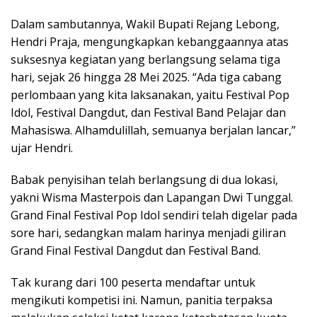
Dalam sambutannya, Wakil Bupati Rejang Lebong,
Hendri Praja, mengungkapkan kebanggaannya atas
suksesnya kegiatan yang berlangsung selama tiga
hari, sejak 26 hingga 28 Mei 2025. “Ada tiga cabang
perlombaan yang kita laksanakan, yaitu Festival Pop
Idol, Festival Dangdut, dan Festival Band Pelajar dan
Mahasiswa. Alhamdulillah, semuanya berjalan lancar,”
ujar Hendri.
Babak penyisihan telah berlangsung di dua lokasi,
yakni Wisma Masterpois dan Lapangan Dwi Tunggal.
Grand Final Festival Pop Idol sendiri telah digelar pada
sore hari, sedangkan malam harinya menjadi giliran
Grand Final Festival Dangdut dan Festival Band.
Tak kurang dari 100 peserta mendaftar untuk
mengikuti kompetisi ini. Namun, panitia terpaksa