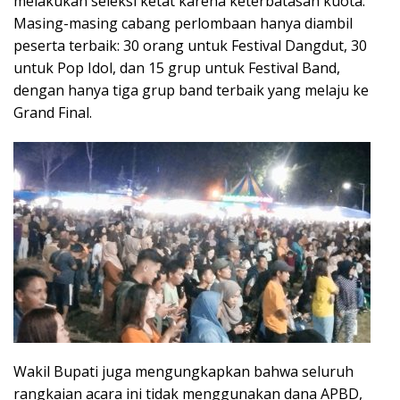
melakukan seleksi ketat karena keterbatasan kuota.
Masing-masing cabang perlombaan hanya diambil
peserta terbaik: 30 orang untuk Festival Dangdut, 30
untuk Pop Idol, dan 15 grup untuk Festival Band,
dengan hanya tiga grup band terbaik yang melaju ke
Grand Final.
Wakil Bupati juga mengungkapkan bahwa seluruh
rangkaian acara ini tidak menggunakan dana APBD,