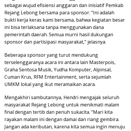
sebagai wujud efisiensi anggaran dan inisiatif Pemkab
Rejang Lebong bersama para sponsor. “Ini adalah
bukti kerja keras kami bersama, bahwa kegiatan besar
ini bisa terlaksana tanpa menggunakan dana
pemerintah daerah. Semua murni hasil dukungan
sponsor dan partisipasi masyarakat,” jelasnya.
Beberapa sponsor yang turut mendukung
terselenggaranya acara ini antara lain Masterpois,
Graha Sentosa Musik, Yudha Komputer, Alpinsal,
Cuman Krus, RFM Entertainment, serta sejumlah
UMKM lokal yang ikut meramaikan acara.
Mengakhiri sambutannya, Hendri mengajak seluruh
masyarakat Rejang Lebong untuk menikmati malam
final dengan tertib dan penuh sukacita. “Mari kita
rayakan malam ini dengan damai dan riang gembira.
Jangan ada keributan, karena kita semua ingin menuju