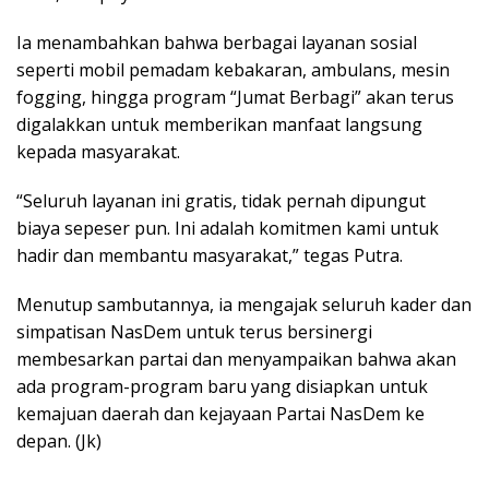
Ia menambahkan bahwa berbagai layanan sosial
seperti mobil pemadam kebakaran, ambulans, mesin
fogging, hingga program “Jumat Berbagi” akan terus
digalakkan untuk memberikan manfaat langsung
kepada masyarakat.
“Seluruh layanan ini gratis, tidak pernah dipungut
biaya sepeser pun. Ini adalah komitmen kami untuk
hadir dan membantu masyarakat,” tegas Putra.
Menutup sambutannya, ia mengajak seluruh kader dan
simpatisan NasDem untuk terus bersinergi
membesarkan partai dan menyampaikan bahwa akan
ada program-program baru yang disiapkan untuk
kemajuan daerah dan kejayaan Partai NasDem ke
depan. (Jk)