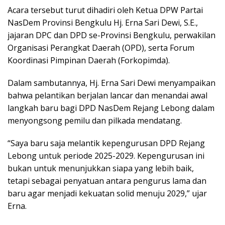
Acara tersebut turut dihadiri oleh Ketua DPW Partai
NasDem Provinsi Bengkulu Hj. Erna Sari Dewi, S.E.,
jajaran DPC dan DPD se-Provinsi Bengkulu, perwakilan
Organisasi Perangkat Daerah (OPD), serta Forum
Koordinasi Pimpinan Daerah (Forkopimda).
Dalam sambutannya, Hj. Erna Sari Dewi menyampaikan
bahwa pelantikan berjalan lancar dan menandai awal
langkah baru bagi DPD NasDem Rejang Lebong dalam
menyongsong pemilu dan pilkada mendatang.
“Saya baru saja melantik kepengurusan DPD Rejang
Lebong untuk periode 2025-2029. Kepengurusan ini
bukan untuk menunjukkan siapa yang lebih baik,
tetapi sebagai penyatuan antara pengurus lama dan
baru agar menjadi kekuatan solid menuju 2029,” ujar
Erna.