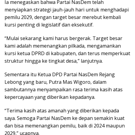
Ia menegaskan bahwa Partai NasDem telah
menyiapkan strategi jauh-jauh hari untuk menghadapi
pemilu 2029, dengan target besar merebut kembali
kursi penting di legislatif dan eksekutif.
“Mulai sekarang kami harus bergerak. Target besar
kami adalah memenangkan pilkada, mengamankan
kursi ketua DPRD di kabupaten, dan terus memperkuat
struktur hingga ke tingkat desa,” lanjutnya.
Sementara itu Ketua DPD Partai NasDem Rejang
Lebong yang baru, Putra Mas Wigoro, dalam
sambutannya menyampaikan rasa terima kasih atas
kepercayaan yang diberikan kepadanya.
“Terima kasih atas amanah yang diberikan kepada
saya. Semoga Partai NasDem ke depan semakin kuat
dan bisa memenangkan pemilu, baik di 2024 maupun
2029,” ucapnya.