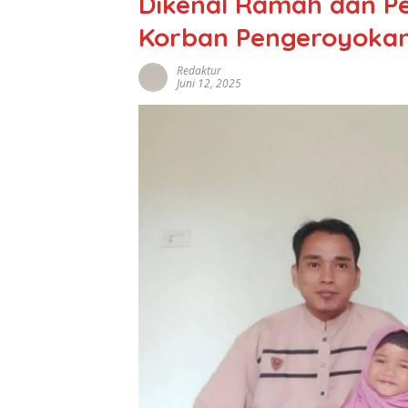
Dikenal Ramah dan Pe
Korban Pengeroyoka
Redaktur
Juni 12, 2025