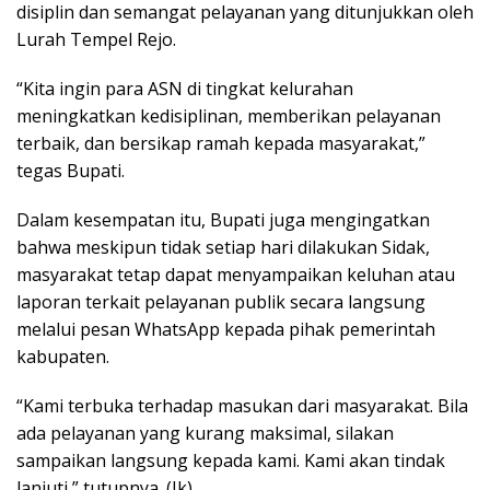
disiplin dan semangat pelayanan yang ditunjukkan oleh
Lurah Tempel Rejo.
“Kita ingin para ASN di tingkat kelurahan
meningkatkan kedisiplinan, memberikan pelayanan
terbaik, dan bersikap ramah kepada masyarakat,”
tegas Bupati.
Dalam kesempatan itu, Bupati juga mengingatkan
bahwa meskipun tidak setiap hari dilakukan Sidak,
masyarakat tetap dapat menyampaikan keluhan atau
laporan terkait pelayanan publik secara langsung
melalui pesan WhatsApp kepada pihak pemerintah
kabupaten.
“Kami terbuka terhadap masukan dari masyarakat. Bila
ada pelayanan yang kurang maksimal, silakan
sampaikan langsung kepada kami. Kami akan tindak
lanjuti,” tutupnya. (Jk)