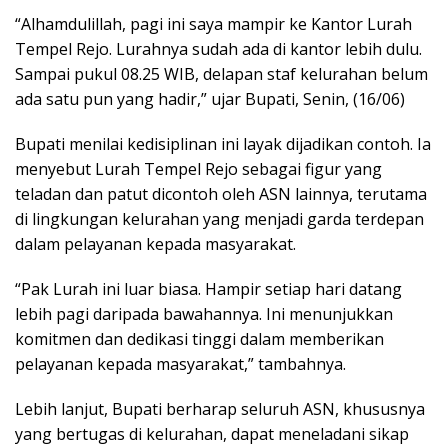
“Alhamdulillah, pagi ini saya mampir ke Kantor Lurah
Tempel Rejo. Lurahnya sudah ada di kantor lebih dulu.
Sampai pukul 08.25 WIB, delapan staf kelurahan belum
ada satu pun yang hadir,” ujar Bupati, Senin, (16/06)
Bupati menilai kedisiplinan ini layak dijadikan contoh. Ia
menyebut Lurah Tempel Rejo sebagai figur yang
teladan dan patut dicontoh oleh ASN lainnya, terutama
di lingkungan kelurahan yang menjadi garda terdepan
dalam pelayanan kepada masyarakat.
“Pak Lurah ini luar biasa. Hampir setiap hari datang
lebih pagi daripada bawahannya. Ini menunjukkan
komitmen dan dedikasi tinggi dalam memberikan
pelayanan kepada masyarakat,” tambahnya.
Lebih lanjut, Bupati berharap seluruh ASN, khususnya
yang bertugas di kelurahan, dapat meneladani sikap