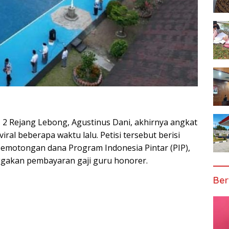
2 Rejang Lebong, Agustinus Dani, akhirnya angkat
ral beberapa waktu lalu. Petisi tersebut berisi
pemotongan dana Program Indonesia Pintar (PIP),
gakan pembayaran gaji guru honorer.
Ber