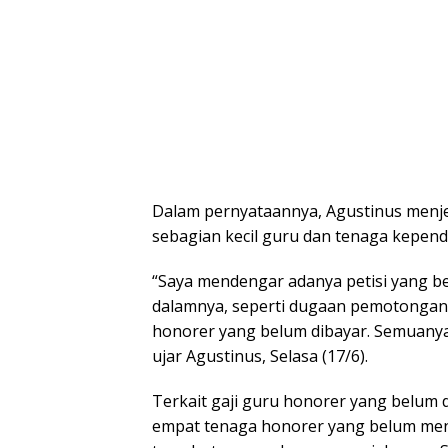
Dalam pernyataannya, Agustinus menjel
sebagian kecil guru dan tenaga kepend
“Saya mendengar adanya petisi yang ber
dalamnya, seperti dugaan pemotongan 
honorer yang belum dibayar. Semuanya 
ujar Agustinus, Selasa (17/6).
Terkait gaji guru honorer yang belum 
empat tenaga honorer yang belum men