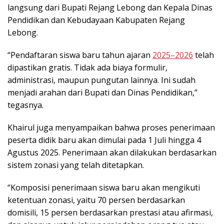
langsung dari Bupati Rejang Lebong dan Kepala Dinas
Pendidikan dan Kebudayaan Kabupaten Rejang
Lebong.
“Pendaftaran siswa baru tahun ajaran
2025–2026
telah
dipastikan gratis. Tidak ada biaya formulir,
administrasi, maupun pungutan lainnya. Ini sudah
menjadi arahan dari Bupati dan Dinas Pendidikan,”
tegasnya.
Khairul juga menyampaikan bahwa proses penerimaan
peserta didik baru akan dimulai pada 1 Juli hingga 4
Agustus 2025. Penerimaan akan dilakukan berdasarkan
sistem zonasi yang telah ditetapkan.
“Komposisi penerimaan siswa baru akan mengikuti
ketentuan zonasi, yaitu 70 persen berdasarkan
domisili, 15 persen berdasarkan prestasi atau afirmasi,