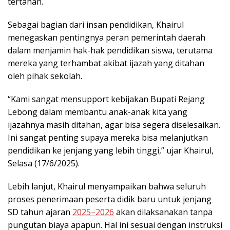
tertahan.
Sebagai bagian dari insan pendidikan, Khairul
menegaskan pentingnya peran pemerintah daerah
dalam menjamin hak-hak pendidikan siswa, terutama
mereka yang terhambat akibat ijazah yang ditahan
oleh pihak sekolah.
“Kami sangat mensupport kebijakan Bupati Rejang
Lebong dalam membantu anak-anak kita yang
ijazahnya masih ditahan, agar bisa segera diselesaikan.
Ini sangat penting supaya mereka bisa melanjutkan
pendidikan ke jenjang yang lebih tinggi,” ujar Khairul,
Selasa (17/6/2025).
Lebih lanjut, Khairul menyampaikan bahwa seluruh
proses penerimaan peserta didik baru untuk jenjang
SD tahun ajaran
2025–2026
akan dilaksanakan tanpa
pungutan biaya apapun. Hal ini sesuai dengan instruksi