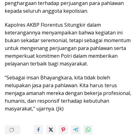
penghargaan terhadap perjuangan para pahlawan
kepada seluruh anggota kepolisian.
Kapolres AKBP Florentus Situngkir dalam
keterangannya menyampaikan bahwa kegiatan ini
bukan sekadar seremonial, tetapi sebagai momentum
untuk mengenang perjuangan para pahlawan serta
memperkuat komitmen Polri dalam memberikan
pelayanan terbaik bagi masyarakat.
“Sebagai insan Bhayangkara, kita tidak boleh
melupakan jasa para pahlawan. Kita harus terus
menjaga amanah mereka dengan bekerja profesional,
humanis, dan responsif terhadap kebutuhan
masyarakat,” ujarnya. (Jk)