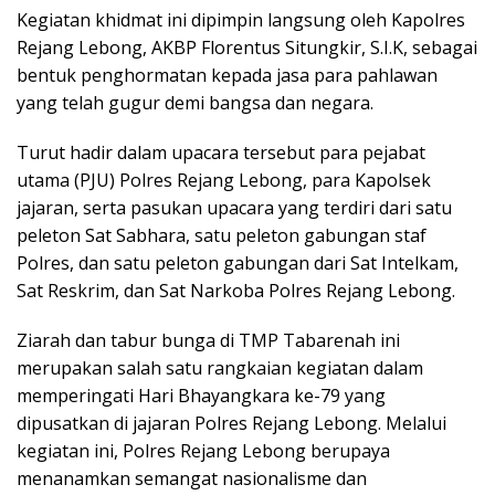
Kegiatan khidmat ini dipimpin langsung oleh Kapolres
Rejang Lebong, AKBP Florentus Situngkir, S.I.K, sebagai
bentuk penghormatan kepada jasa para pahlawan
yang telah gugur demi bangsa dan negara.
Turut hadir dalam upacara tersebut para pejabat
utama (PJU) Polres Rejang Lebong, para Kapolsek
jajaran, serta pasukan upacara yang terdiri dari satu
peleton Sat Sabhara, satu peleton gabungan staf
Polres, dan satu peleton gabungan dari Sat Intelkam,
Sat Reskrim, dan Sat Narkoba Polres Rejang Lebong.
Ziarah dan tabur bunga di TMP Tabarenah ini
merupakan salah satu rangkaian kegiatan dalam
memperingati Hari Bhayangkara ke-79 yang
dipusatkan di jajaran Polres Rejang Lebong. Melalui
kegiatan ini, Polres Rejang Lebong berupaya
menanamkan semangat nasionalisme dan