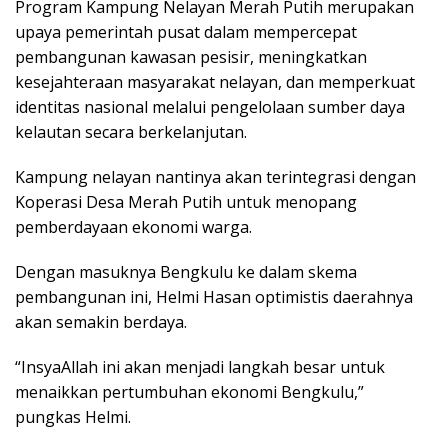
Program Kampung Nelayan Merah Putih merupakan
upaya pemerintah pusat dalam mempercepat
pembangunan kawasan pesisir, meningkatkan
kesejahteraan masyarakat nelayan, dan memperkuat
identitas nasional melalui pengelolaan sumber daya
kelautan secara berkelanjutan.
Kampung nelayan nantinya akan terintegrasi dengan
Koperasi Desa Merah Putih untuk menopang
pemberdayaan ekonomi warga.
Dengan masuknya Bengkulu ke dalam skema
pembangunan ini, Helmi Hasan optimistis daerahnya
akan semakin berdaya.
“InsyaAllah ini akan menjadi langkah besar untuk
menaikkan pertumbuhan ekonomi Bengkulu,”
pungkas Helmi.