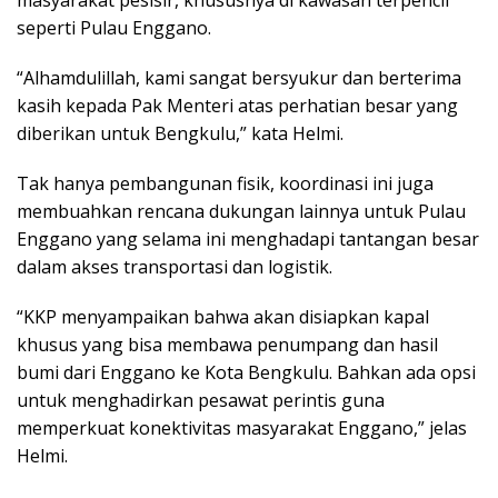
seperti Pulau Enggano.
“Alhamdulillah, kami sangat bersyukur dan berterima
kasih kepada Pak Menteri atas perhatian besar yang
diberikan untuk Bengkulu,” kata Helmi.
Tak hanya pembangunan fisik, koordinasi ini juga
membuahkan rencana dukungan lainnya untuk Pulau
Enggano yang selama ini menghadapi tantangan besar
dalam akses transportasi dan logistik.
“KKP menyampaikan bahwa akan disiapkan kapal
khusus yang bisa membawa penumpang dan hasil
bumi dari Enggano ke Kota Bengkulu. Bahkan ada opsi
untuk menghadirkan pesawat perintis guna
memperkuat konektivitas masyarakat Enggano,” jelas
Helmi.