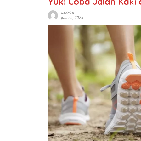
Yuk! Coba Jalan Kaki
Redaksi
Juni 25, 2025