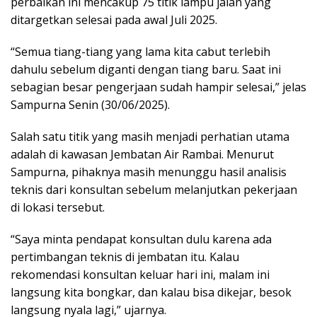
perbaikan ini mencakup 75 titik lampu jalan yang
ditargetkan selesai pada awal Juli 2025.
“Semua tiang-tiang yang lama kita cabut terlebih
dahulu sebelum diganti dengan tiang baru. Saat ini
sebagian besar pengerjaan sudah hampir selesai,” jelas
Sampurna Senin (30/06/2025).
Salah satu titik yang masih menjadi perhatian utama
adalah di kawasan Jembatan Air Rambai. Menurut
Sampurna, pihaknya masih menunggu hasil analisis
teknis dari konsultan sebelum melanjutkan pekerjaan
di lokasi tersebut.
“Saya minta pendapat konsultan dulu karena ada
pertimbangan teknis di jembatan itu. Kalau
rekomendasi konsultan keluar hari ini, malam ini
langsung kita bongkar, dan kalau bisa dikejar, besok
langsung nyala lagi,” ujarnya.