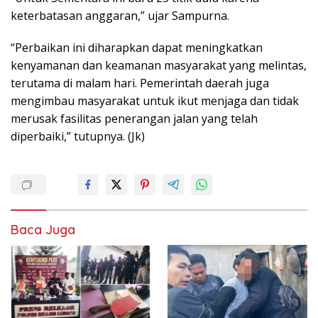
keterbatasan anggaran,” ujar Sampurna.
“Perbaikan ini diharapkan dapat meningkatkan
kenyamanan dan keamanan masyarakat yang melintas,
terutama di malam hari. Pemerintah daerah juga
mengimbau masyarakat untuk ikut menjaga dan tidak
merusak fasilitas penerangan jalan yang telah
diperbaiki,” tutupnya. (Jk)
Baca Juga