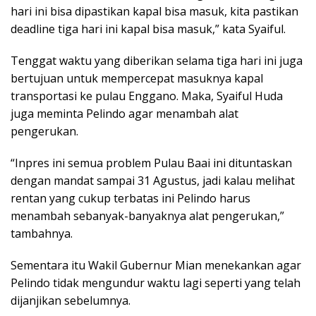
hari ini bisa dipastikan kapal bisa masuk, kita pastikan
deadline tiga hari ini kapal bisa masuk,” kata Syaiful.
Tenggat waktu yang diberikan selama tiga hari ini juga
bertujuan untuk mempercepat masuknya kapal
transportasi ke pulau Enggano. Maka, Syaiful Huda
juga meminta Pelindo agar menambah alat
pengerukan.
“Inpres ini semua problem Pulau Baai ini dituntaskan
dengan mandat sampai 31 Agustus, jadi kalau melihat
rentan yang cukup terbatas ini Pelindo harus
menambah sebanyak-banyaknya alat pengerukan,”
tambahnya.
Sementara itu Wakil Gubernur Mian menekankan agar
Pelindo tidak mengundur waktu lagi seperti yang telah
dijanjikan sebelumnya.