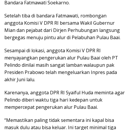
Bandara Fatmawati Soekarno.
Setelah tiba di bandara Fatmawati, rombongan
anggota Komisi V DPR RI bersama Wakil Gubernur
Mian dan pejabat dari Dirjen Perhubungan langsung
bergegas menuju pintu alur di Pelabuhan Pulau Baai.
Sesampai di lokasi, anggota Komisi V DPR RI
menyayangkan pengerukan alur Pulau Baai oleh PT
Pelindo dinilai masih sangat lamban walaupun pak
Presiden Prabowo telah mengeluarkan Inpres pada
akhir Juni lalu.
Karenanya, anggota DPR RI Syaiful Huda meminta agar
Pelindo diberi waktu tiga hari kedepan untuk
mempercepat pengerukan alur Pulau Baai.
“Memastikan paling tidak sementara ini kapal bisa
masuk dulu atau bisa keluar. Ini target minimal tiga