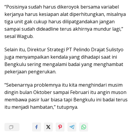
“Posisinya sudah harus dikeroyok bersama variabel
kerjanya harus kesiapan alat diperhitungkan, misalnya
tiga unit gak cukup harus dilipatgandakan jangan
sampai sudah dideadline terus akhirnya mundur lagi,”
sesal Wagub.
Selain itu, Direktur Strategi PT Pelindo Drajat Sulistyo
juga menyampaikan kendala yang dihadapi saat ini
Bengkulu sering mengalami badai yang menghambat
pekerjaan pengerukan.
“Sebenarnya problemnya itu kita menghindari musim
dingin bulan Oktober sampai Februari itu angin muson
membawa pasir luar biasa tapi Bengkulu ini badai terus
itu menjadi hambatan,” tutupnya.