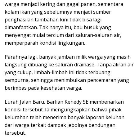
warga menjadi kering dan gagal panen, sementara
kolam ikan yang sebelumnya menjadi sumber
penghasilan tambahan kini tidak bisa lagi
dimanfaatkan. Tak hanya itu, bau busuk yang
menyengat mulai tercium dari saluran-saluran air,
memperparah kondisi lingkungan.
Parahnya lagi, banyak jamban milik warga yang masih
langsung dibuang ke saluran drainase. Tanpa aliran air
yang cukup, limbah-limbah ini tidak terbuang
sempurna, sehingga menimbulkan pencemaran yang
berimbas pada kesehatan warga.
Lurah Jalan Baru, Barlian Kenedy SE membenarkan
kondisi tersebut. Ia mengungkapkan bahwa pihak
kelurahan telah menerima banyak laporan keluhan
dari warga terkait dampak jebolnya bendungan
tersebut.