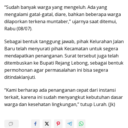
“Sudah banyak warga yang mengeluh. Ada yang
mengalami gatal-gatal, diare, bahkan beberapa warga
dilaporkan terkena muntaber,” ujarnya saat ditemui,
Rabu (08/07).
Sebagai bentuk tanggung jawab, pihak Kelurahan Jalan
Baru telah menyurati pihak Kecamatan untuk segera
mendapatkan penanganan. Surat tersebut juga telah
ditembuskan ke Bupati Rejang Lebong, sebagai bentuk
permohonan agar permasalahan ini bisa segera
ditindaklanjuti.
“Kami berharap ada penanganan cepat dari instansi
terkait, karena ini sudah menyangkut kebutuhan dasar
warga dan kesehatan lingkungan,” tutup Lurah. (Jk)