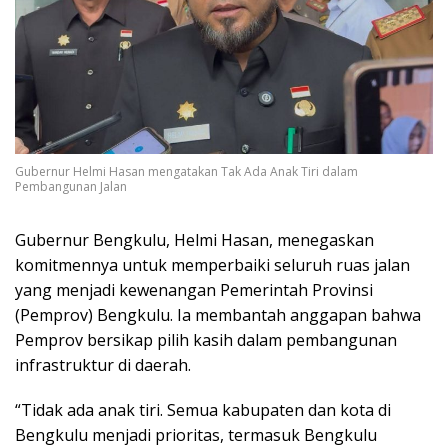
Gubernur Helmi Hasan mengatakan Tak Ada Anak Tiri dalam
Pembangunan Jalan
Gubernur Bengkulu, Helmi Hasan, menegaskan
komitmennya untuk memperbaiki seluruh ruas jalan
yang menjadi kewenangan Pemerintah Provinsi
(Pemprov) Bengkulu. Ia membantah anggapan bahwa
Pemprov bersikap pilih kasih dalam pembangunan
infrastruktur di daerah.
“Tidak ada anak tiri. Semua kabupaten dan kota di
Bengkulu menjadi prioritas, termasuk Bengkulu