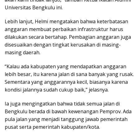
Universitas Bengkulu ini.
Lebih lanjut, Helmi mengatakan bahwa keterbatasan
anggaran membuat perbaikan infrastruktur harus
dilakukan secara bertahap. Pembagian anggaran juga
disesuaikan dengan tingkat kerusakan di masing-
masing daerah.
“Kalau ada kabupaten yang mendapatkan anggaran
lebih besar, itu karena jalan di sana banyak yang rusak.
Sementara yang anggarannya kecil, biasanya karena
kondisi jalannya sudah cukup baik,” jelasnya.
Ia juga mengingatkan bahwa tidak semua jalan di
Bengkulu berada di bawah kewenangan Pemprov. Ada
pula jalan yang menjadi tanggung jawab pemerintah
pusat serta pemerintah kabupaten/kota.