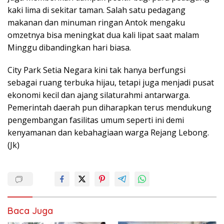
kaki lima di sekitar taman. Salah satu pedagang
makanan dan minuman ringan Antok mengaku
omzetnya bisa meningkat dua kali lipat saat malam
Minggu dibandingkan hari biasa.
City Park Setia Negara kini tak hanya berfungsi
sebagai ruang terbuka hijau, tetapi juga menjadi pusat
ekonomi kecil dan ajang silaturahmi antarwarga.
Pemerintah daerah pun diharapkan terus mendukung
pengembangan fasilitas umum seperti ini demi
kenyamanan dan kebahagiaan warga Rejang Lebong.
(Jk)
Baca Juga