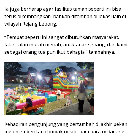
Ia juga berharap agar fasilitas taman seperti ini bisa
terus dikembangkan, bahkan ditambah di lokasi lain di
wilayah Rejang Lebong.
“Tempat seperti ini sangat dibutuhkan masyarakat.
Jalan-jalan murah meriah, anak-anak senang, dan kami
sebagai orang tua pun ikut bahagia,” tambahnya.
Kehadiran pengunjung yang bertambah di akhir pekan
juga memberikan dampak positif bagi para pedagang