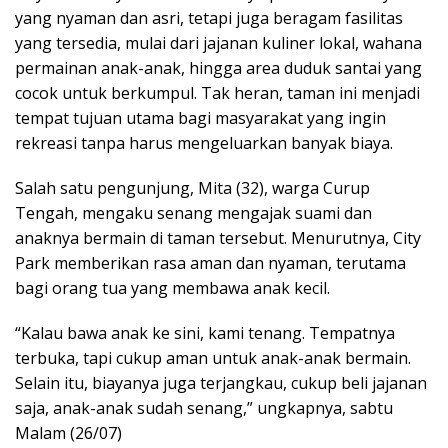
yang nyaman dan asri, tetapi juga beragam fasilitas
yang tersedia, mulai dari jajanan kuliner lokal, wahana
permainan anak-anak, hingga area duduk santai yang
cocok untuk berkumpul. Tak heran, taman ini menjadi
tempat tujuan utama bagi masyarakat yang ingin
rekreasi tanpa harus mengeluarkan banyak biaya.
Salah satu pengunjung, Mita (32), warga Curup
Tengah, mengaku senang mengajak suami dan
anaknya bermain di taman tersebut. Menurutnya, City
Park memberikan rasa aman dan nyaman, terutama
bagi orang tua yang membawa anak kecil.
“Kalau bawa anak ke sini, kami tenang. Tempatnya
terbuka, tapi cukup aman untuk anak-anak bermain.
Selain itu, biayanya juga terjangkau, cukup beli jajanan
saja, anak-anak sudah senang,” ungkapnya, sabtu
Malam (26/07)