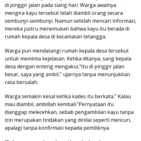
di pinggir jalan pada siang hari. Warga awalnya
mengira kayu tersebut telah diambil orang secara
sembunyi-sembunyi. Namun setelah mencari informasi,
mereka justru menemukan bahwa kayu itu berada di
rumah kepala desa di kecamatan tetangga.
Warga pun mendatangi rumah kepala desa tersebut
untuk meminta kejelasan. Ketika ditanya, sang kepala
desa dengan enteng mengakui,“Itu di pinggir jalan
besar, saya yang ambil,” ujarnya tanpa menunjukkan
rasa bersalah.
Warga semakin kesal ketika kades itu berkata,” Kalau
mau diambil, ambillah kembali.”Pernyataan itu
dianggap melecehkan, sebab pengambilan kayu tanpa
izin merupakan tindakan yang dinilai seperti mencuri,
apalagi tanpa konfirmasi kepada pemiliknya.