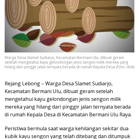
Warga Desa Slamet Sudiarjo, Kecamatan Bermani Ulu, dibuat geram
setelah mengetahui kayu gelondongan jenis sengon milik mereka yang
hilang dari pinggir jalan ternyata berada di rumah Kepala Desa (foto; dok)
Rejang Lebong – Warga Desa Slamet Sudiarjo,
Kecamatan Bermani Ulu, dibuat geram setelah
mengetahui kayu gelondongan jenis sengon milik
mereka yang hilang dari pinggir jalan ternyata berada
di rumah Kepala Desa di Kecamatan Bermani Ulu Raya.
Peristiwa bermula saat warga kehilangan sekitar dua
kubik kayu sengon yang telah ditebang dan ditumpuk