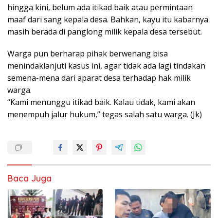
hingga kini, belum ada itikad baik atau permintaan
maaf dari sang kepala desa. Bahkan, kayu itu kabarnya
masih berada di panglong milik kepala desa tersebut.
Warga pun berharap pihak berwenang bisa
menindaklanjuti kasus ini, agar tidak ada lagi tindakan
semena-mena dari aparat desa terhadap hak milik
warga.
“Kami menunggu itikad baik. Kalau tidak, kami akan
menempuh jalur hukum,” tegas salah satu warga. (Jk)
Baca Juga