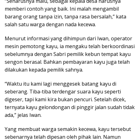
“Seharusnya malu, sebagai kepala desa harusnya
memberi contoh yang baik. Ini malah mengambil
barang orang tanpa izin, tanpa rasa bersalah,” kata
salah satu warga dengan nada kecewa.
Menurut informasi yang dihimpun dari Iwan, operator
mesin pemotong kayu, ia mengaku telah berkoordinasi
sebelumnya dengan Sabri pemilik kebun tempat kayu
sengon berasal. Bahkan pembayaran kayu juga telah
dilakukan kepada pemilik sahnya.
“Waktu itu kami lagi menggesek batang kayu di
seberang. Tiba-tiba terdengar suara kayu seperti
digeser, tapi kami kira bukan pencuri. Setelah dicek,
ternyata kayu gelondongan di pinggir jalan sudah tidak
ada,” jelas Iwan.
Yang membuat warga semakin kecewa, kayu tersebut
sebenarnya telah dipesan oleh pihak lain. Namun