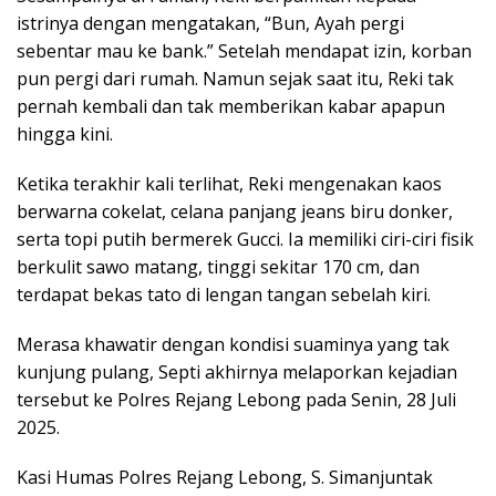
istrinya dengan mengatakan, “Bun, Ayah pergi
sebentar mau ke bank.” Setelah mendapat izin, korban
pun pergi dari rumah. Namun sejak saat itu, Reki tak
pernah kembali dan tak memberikan kabar apapun
hingga kini.
Ketika terakhir kali terlihat, Reki mengenakan kaos
berwarna cokelat, celana panjang jeans biru donker,
serta topi putih bermerek Gucci. Ia memiliki ciri-ciri fisik
berkulit sawo matang, tinggi sekitar 170 cm, dan
terdapat bekas tato di lengan tangan sebelah kiri.
Merasa khawatir dengan kondisi suaminya yang tak
kunjung pulang, Septi akhirnya melaporkan kejadian
tersebut ke Polres Rejang Lebong pada Senin, 28 Juli
2025.
Kasi Humas Polres Rejang Lebong, S. Simanjuntak