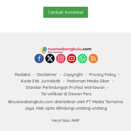
Tambah Komentar
Redaksi
Disclaimer
Copyright
Privacy Policy
Kode Etik Jurnalistik
Pedoman Media Siber
Standar Perlindungan Profesi Wartawan
Tervefikasi di Dewan Pers
©nuansabengkulu.com diterbitkan oleh PT Media Ternama
Jaya. Hak cipta dilindungi undang-undang
Versi Non AMP