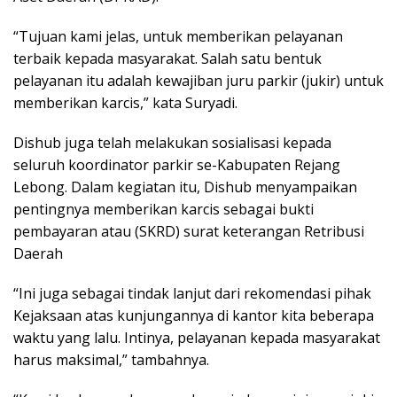
“Tujuan kami jelas, untuk memberikan pelayanan
terbaik kepada masyarakat. Salah satu bentuk
pelayanan itu adalah kewajiban juru parkir (jukir) untuk
memberikan karcis,” kata Suryadi.
Dishub juga telah melakukan sosialisasi kepada
seluruh koordinator parkir se-Kabupaten Rejang
Lebong. Dalam kegiatan itu, Dishub menyampaikan
pentingnya memberikan karcis sebagai bukti
pembayaran atau (SKRD) surat keterangan Retribusi
Daerah
“Ini juga sebagai tindak lanjut dari rekomendasi pihak
Kejaksaan atas kunjungannya di kantor kita beberapa
waktu yang lalu. Intinya, pelayanan kepada masyarakat
harus maksimal,” tambahnya.