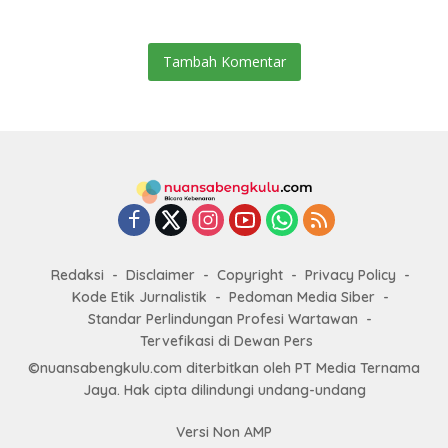
Kesenian
Tambah Komentar
Redaksi
Disclaimer
Copyright
Privacy Policy
Kode Etik Jurnalistik
Pedoman Media Siber
Standar Perlindungan Profesi Wartawan
Tervefikasi di Dewan Pers
©nuansabengkulu.com diterbitkan oleh PT Media Ternama
Jaya. Hak cipta dilindungi undang-undang
Versi Non AMP