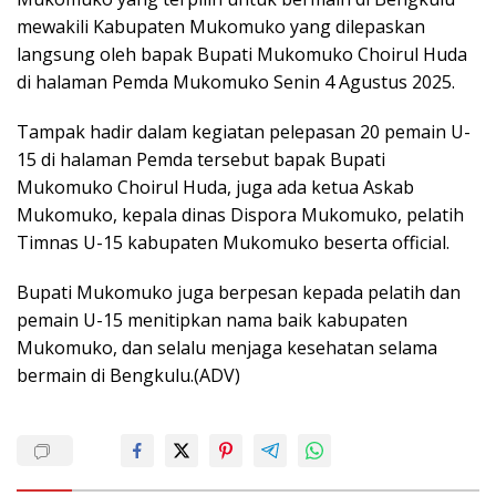
mewakili Kabupaten Mukomuko yang dilepaskan
langsung oleh bapak Bupati Mukomuko Choirul Huda
di halaman Pemda Mukomuko Senin 4 Agustus 2025.
Tampak hadir dalam kegiatan pelepasan 20 pemain U-
15 di halaman Pemda tersebut bapak Bupati
Mukomuko Choirul Huda, juga ada ketua Askab
Mukomuko, kepala dinas Dispora Mukomuko, pelatih
Timnas U-15 kabupaten Mukomuko beserta official.
Bupati Mukomuko juga berpesan kepada pelatih dan
pemain U-15 menitipkan nama baik kabupaten
Mukomuko, dan selalu menjaga kesehatan selama
bermain di Bengkulu.(ADV)