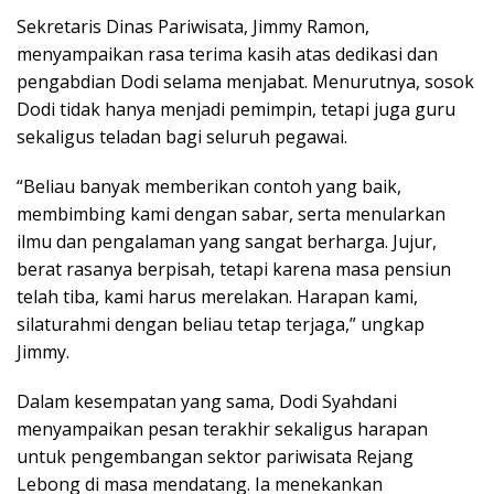
Sekretaris Dinas Pariwisata, Jimmy Ramon,
menyampaikan rasa terima kasih atas dedikasi dan
pengabdian Dodi selama menjabat. Menurutnya, sosok
Dodi tidak hanya menjadi pemimpin, tetapi juga guru
sekaligus teladan bagi seluruh pegawai.
“Beliau banyak memberikan contoh yang baik,
membimbing kami dengan sabar, serta menularkan
ilmu dan pengalaman yang sangat berharga. Jujur,
berat rasanya berpisah, tetapi karena masa pensiun
telah tiba, kami harus merelakan. Harapan kami,
silaturahmi dengan beliau tetap terjaga,” ungkap
Jimmy.
Dalam kesempatan yang sama, Dodi Syahdani
menyampaikan pesan terakhir sekaligus harapan
untuk pengembangan sektor pariwisata Rejang
Lebong di masa mendatang. Ia menekankan