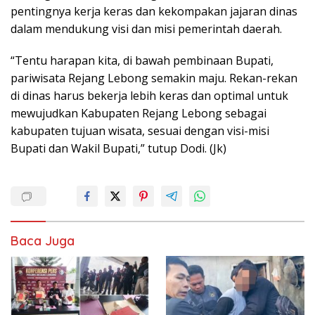
pentingnya kerja keras dan kekompakan jajaran dinas
dalam mendukung visi dan misi pemerintah daerah.
“Tentu harapan kita, di bawah pembinaan Bupati,
pariwisata Rejang Lebong semakin maju. Rekan-rekan
di dinas harus bekerja lebih keras dan optimal untuk
mewujudkan Kabupaten Rejang Lebong sebagai
kabupaten tujuan wisata, sesuai dengan visi-misi
Bupati dan Wakil Bupati,” tutup Dodi. (Jk)
Baca Juga